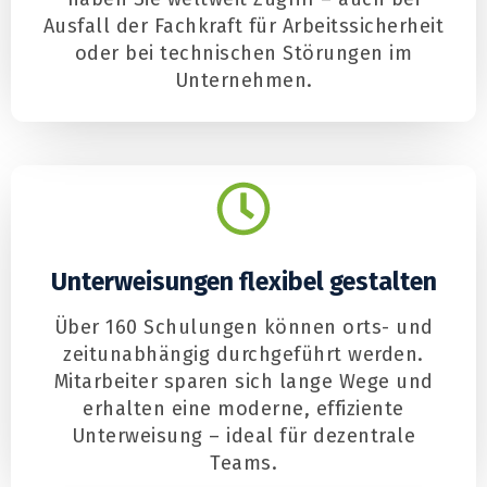
Ausfall der Fachkraft für Arbeitssicherheit
oder bei technischen Störungen im
Unternehmen.
Unterweisungen flexibel gestalten
Über 160 Schulungen können orts- und
zeitunabhängig durchgeführt werden.
Mitarbeiter sparen sich lange Wege und
erhalten eine moderne, effiziente
Unterweisung – ideal für dezentrale
Teams.