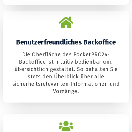
Benutzerfreundliches Backoffice
Die Oberfläche des PocketPRO24-
Backoffice ist intuitiv bedienbar und
übersichtlich gestaltet. So behalten Sie
stets den Überblick über alle
sicherheitsrelevanten Informationen und
Vorgänge.