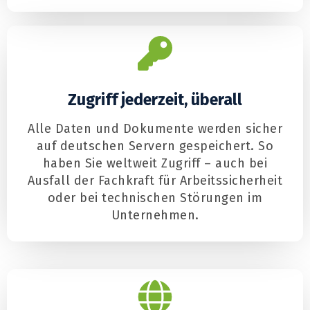
Zugriff jederzeit, überall
Alle Daten und Dokumente werden sicher
auf deutschen Servern gespeichert. So
haben Sie weltweit Zugriff – auch bei
Ausfall der Fachkraft für Arbeitssicherheit
oder bei technischen Störungen im
Unternehmen.