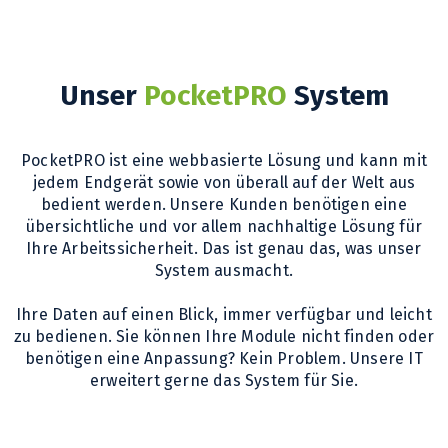
Unser
PocketPRO
System
PocketPRO ist eine webbasierte Lösung und kann mit
jedem Endgerät sowie von überall auf der Welt aus
bedient werden. Unsere Kunden benötigen eine
übersichtliche und vor allem nachhaltige Lösung für
Ihre Arbeitssicherheit. Das ist genau das, was unser
System ausmacht.
Ihre Daten auf einen Blick, immer verfügbar und leicht
zu bedienen. Sie können Ihre Module nicht finden oder
benötigen eine Anpassung? Kein Problem. Unsere IT
erweitert gerne das System für Sie.