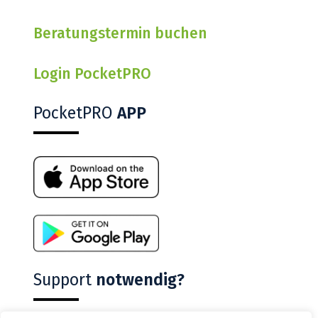
Beratungstermin buchen
Login PocketPRO
PocketPRO
APP
Support
notwendig?