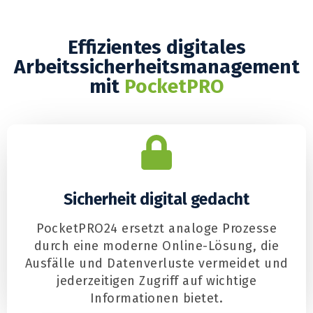
Effizientes digitales
Arbeitssicherheitsmanagement
mit
PocketPRO
Sicherheit digital gedacht
PocketPRO24 ersetzt analoge Prozesse
durch eine moderne Online-Lösung, die
Ausfälle und Datenverluste vermeidet und
jederzeitigen Zugriff auf wichtige
Informationen bietet.