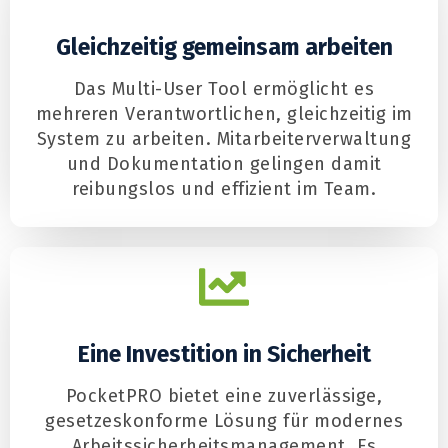
Gleichzeitig gemeinsam arbeiten
Das Multi-User Tool ermöglicht es
mehreren Verantwortlichen, gleichzeitig im
System zu arbeiten. Mitarbeiterverwaltung
und Dokumentation gelingen damit
reibungslos und effizient im Team.
Eine Investition in Sicherheit
PocketPRO bietet eine zuverlässige,
gesetzeskonforme Lösung für modernes
Arbeitssicherheitsmanagement. Es