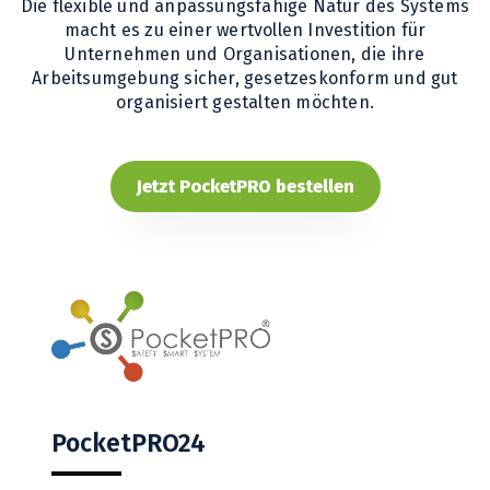
Die flexible und anpassungsfähige Natur des Systems
macht es zu einer wertvollen Investition für
Unternehmen und Organisationen, die ihre
Arbeitsumgebung sicher, gesetzeskonform und gut
organisiert gestalten möchten.
Jetzt PocketPRO bestellen
PocketPRO24