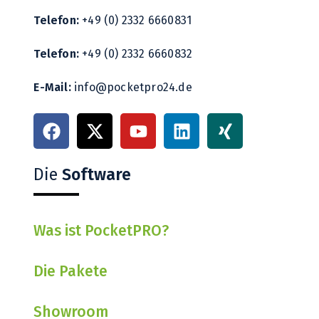
Telefon:
+49 (0) 2332 6660831
Telefon:
+49 (0) 2332 6660832
E-Mail:
info@pocketpro24.de
Die
Software
Was ist PocketPRO?
Die Pakete
Showroom