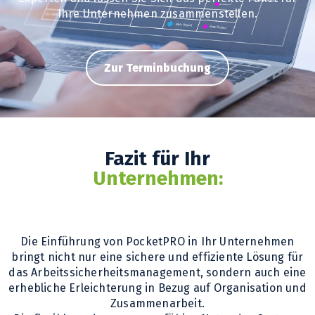
Ihre Unternehmen zusammenstellen.
Zur Terminbuchung
Fazit für Ihr
Unternehmen:
Die Einführung von PocketPRO in Ihr Unternehmen
bringt nicht nur eine sichere und effiziente Lösung für
das Arbeitssicherheitsmanagement, sondern auch eine
erhebliche Erleichterung in Bezug auf Organisation und
Zusammenarbeit.