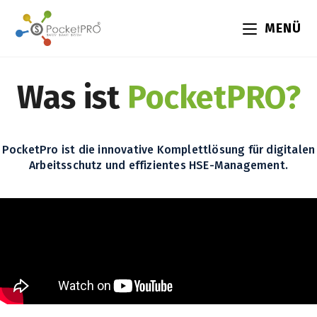
MENÜ
Was ist
PocketPRO?
PocketPro ist die innovative Komplettlösung für digitalen
Arbeitsschutz und effizientes HSE-Management.