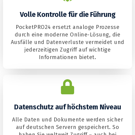
Volle Kontrolle für die Führung
PocketPRO24 ersetzt analoge Prozesse
durch eine moderne Online-Lösung, die
Ausfälle und Datenverluste vermeidet und
jederzeitigen Zugriff auf wichtige
Informationen bietet.
Datenschutz auf höchstem Niveau
Alle Daten und Dokumente werden sicher
auf deutschen Servern gespeichert. So
haben Sie weltweit Zugriff – auch bei