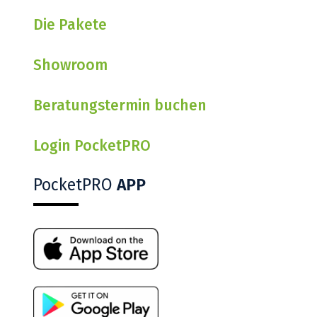
Die Pakete
Showroom
Beratungstermin buchen
Login PocketPRO
PocketPRO
APP