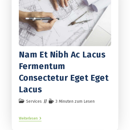
Nam Et Nibh Ac Lacus
Fermentum
Consectetur Eget Eget
Lacus
Services
3 Minuten zum Lesen
Weiterlesen