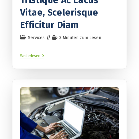
Tristique Ac Lacus
Vitae, Scelerisque
Efficitur Diam
Services
3 Minuten zum Lesen
Weiterlesen