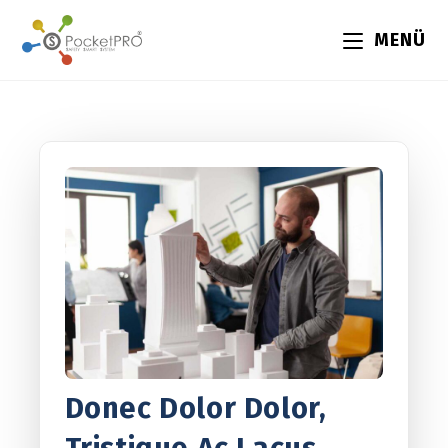
MENÜ
Donec Dolor Dolor,