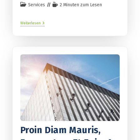
Services
2 Minuten zum Lesen
Weiterlesen
Proin Diam Mauris,