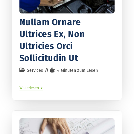
Nullam Ornare
Ultrices Ex, Non
Ultricies Orci
Sollicitudin Ut
Services
4 Minuten zum Lesen
Weiterlesen