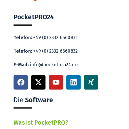
PocketPRO24
Telefon:
+49 (0) 2332 6660831
Telefon:
+49 (0) 2332 6660832
E-Mail:
info@pocketpro24.de
Die
Software
Was ist PocketPRO?