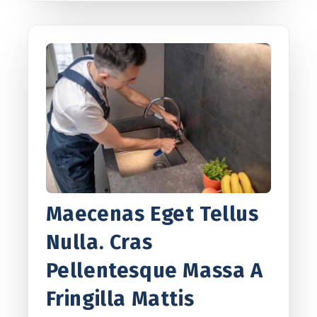
Maecenas Eget Tellus
Nulla. Cras
Pellentesque Massa A
Fringilla Mattis